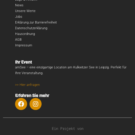
News
Unsere Werte
Jobs
Erklärung zur Barrierefreiheit
Datenschutzerklärung
Hausordnung
AGB
Impressum
Ihr Event
amSee – eine einzigartige Location am Kulkwitzer See in Leipzig. Perfekt für
Ihre Veranstaltung.
>> Hier anfragen
Erfahren Sie mehr
Ein Projekt von