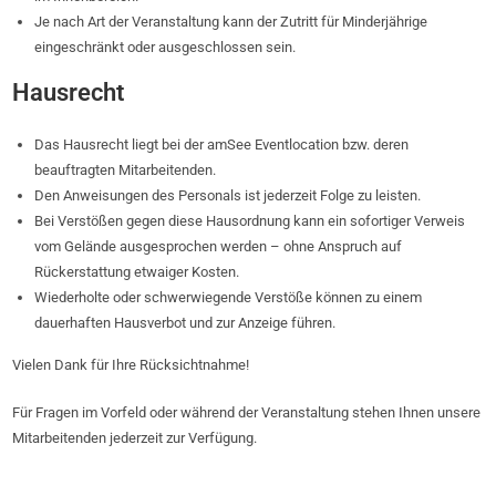
Je nach Art der Veranstaltung kann der Zutritt für Minderjährige
eingeschränkt oder ausgeschlossen sein.
Hausrecht
Das Hausrecht liegt bei der amSee Eventlocation bzw. deren
beauftragten Mitarbeitenden.
Den Anweisungen des Personals ist jederzeit Folge zu leisten.
Bei Verstößen gegen diese Hausordnung kann ein sofortiger Verweis
vom Gelände ausgesprochen werden – ohne Anspruch auf
Rückerstattung etwaiger Kosten.
Wiederholte oder schwerwiegende Verstöße können zu einem
dauerhaften Hausverbot und zur Anzeige führen.
Vielen Dank für Ihre Rücksichtnahme!
Für Fragen im Vorfeld oder während der Veranstaltung stehen Ihnen unsere
Mitarbeitenden jederzeit zur Verfügung.