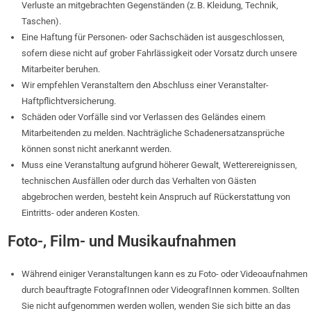
Verluste an mitgebrachten Gegenständen (z. B. Kleidung, Technik,
Taschen).
Eine Haftung für Personen- oder Sachschäden ist ausgeschlossen,
sofern diese nicht auf grober Fahrlässigkeit oder Vorsatz durch unsere
Mitarbeiter beruhen.
Wir empfehlen Veranstaltern den Abschluss einer Veranstalter-
Haftpflichtversicherung.
Schäden oder Vorfälle sind vor Verlassen des Geländes einem
Mitarbeitenden zu melden. Nachträgliche Schadenersatzansprüche
können sonst nicht anerkannt werden.
Muss eine Veranstaltung aufgrund höherer Gewalt, Wetterereignissen,
technischen Ausfällen oder durch das Verhalten von Gästen
abgebrochen werden, besteht kein Anspruch auf Rückerstattung von
Eintritts- oder anderen Kosten.
Foto-, Film- und Musikaufnahmen
Während einiger Veranstaltungen kann es zu Foto- oder Videoaufnahmen
durch beauftragte FotografInnen oder VideografInnen kommen. Sollten
Sie nicht aufgenommen werden wollen, wenden Sie sich bitte an das