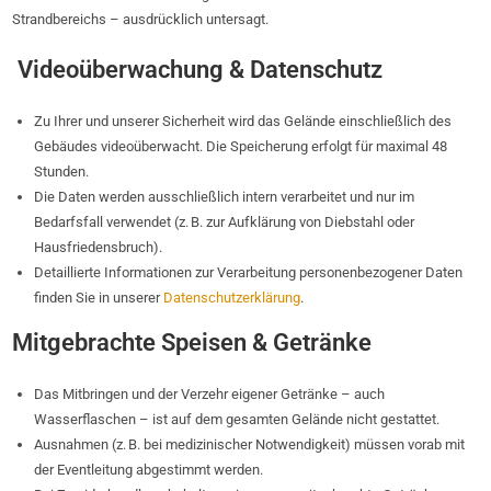
Strandbereichs – ausdrücklich untersagt.
Videoüberwachung & Datenschutz
Zu Ihrer und unserer Sicherheit wird das Gelände einschließlich des
Gebäudes videoüberwacht. Die Speicherung erfolgt für maximal 48
Stunden.
Die Daten werden ausschließlich intern verarbeitet und nur im
Bedarfsfall verwendet (z. B. zur Aufklärung von Diebstahl oder
Hausfriedensbruch).
Detaillierte Informationen zur Verarbeitung personenbezogener Daten
finden Sie in unserer
Datenschutzerklärung
.
Mitgebrachte Speisen & Getränke
Das Mitbringen und der Verzehr eigener Getränke – auch
Wasserflaschen – ist auf dem gesamten Gelände nicht gestattet.
Ausnahmen (z. B. bei medizinischer Notwendigkeit) müssen vorab mit
der Eventleitung abgestimmt werden.