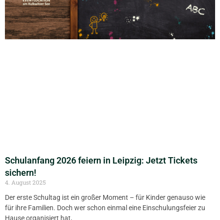
Schulanfang 2026 feiern in Leipzig: Jetzt Tickets
sichern!
4. August 2025
Der erste Schultag ist ein großer Moment – für Kinder genauso wie
für ihre Familien. Doch wer schon einmal eine Einschulungsfeier zu
Hause organisiert hat,