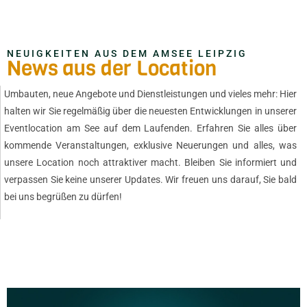
NEUIGKEITEN AUS DEM AMSEE LEIPZIG
News aus der Location
Umbauten, neue Angebote und Dienstleistungen und vieles mehr: Hier
halten wir Sie regelmäßig über die neuesten Entwicklungen in unserer
Eventlocation am See auf dem Laufenden. Erfahren Sie alles über
kommende Veranstaltungen, exklusive Neuerungen und alles, was
unsere Location noch attraktiver macht. Bleiben Sie informiert und
verpassen Sie keine unserer Updates. Wir freuen uns darauf, Sie bald
bei uns begrüßen zu dürfen!