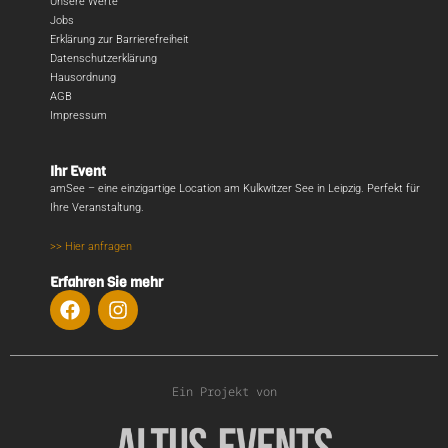
Unsere Werte
Jobs
Erklärung zur Barrierefreiheit
Datenschutzerklärung
Hausordnung
AGB
Impressum
Ihr Event
amSee – eine einzigartige Location am Kulkwitzer See in Leipzig. Perfekt für
Ihre Veranstaltung.
>> Hier anfragen
Erfahren Sie mehr
Ein Projekt von