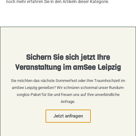
noch mehr erfahren Sie in den Artikeln dieser Kategorie.
Sichern Sie sich jetzt Ihre
Veranstaltung im amSee Leipzig
Sie möchten das nächste Sommerfest oder Ihre Traumhochzeit im
amSee Leipzig genießen? Wir schnüren schonmal unser Rundum-
sorglos-Paket für Sie und freuen uns auf Ihre unverbindliche
Anfrage.
Jetzt anfragen