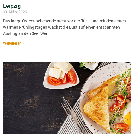
Leipzig
30. März 2026
Das lange Osterwochenende steht vor der Tür – und mit den ersten
warmen Frühlingstagen wächst die Lust auf einen entspannten
Ausflug an den See. Wer
Weiterlesen »