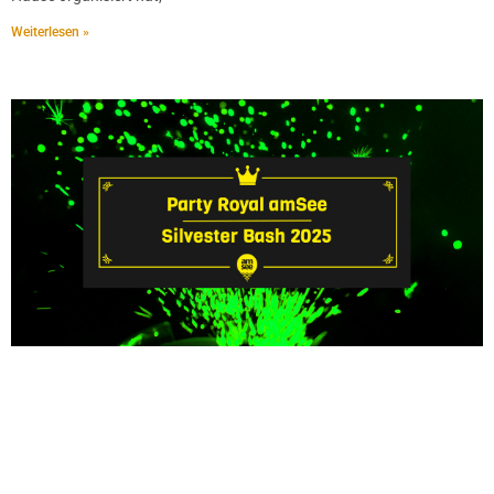
Weiterlesen »