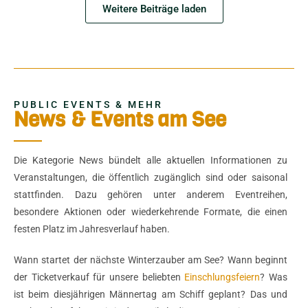
Weitere Beiträge laden
PUBLIC EVENTS & MEHR
News & Events am See
Die Kategorie News bündelt alle aktuellen Informationen zu
Veranstaltungen, die öffentlich zugänglich sind oder saisonal
stattfinden. Dazu gehören unter anderem Eventreihen,
besondere Aktionen oder wiederkehrende Formate, die einen
festen Platz im Jahresverlauf haben.
Wann startet der nächste Winterzauber am See? Wann beginnt
der Ticketverkauf für unsere beliebten
Einschlungsfeiern
? Was
ist beim diesjährigen Männertag am Schiff geplant? Das und