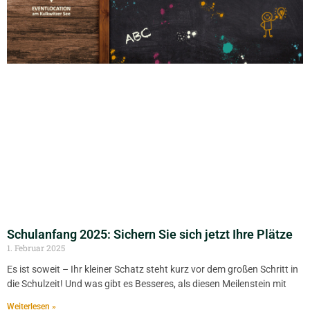
Schulanfang 2025: Sichern Sie sich jetzt Ihre Plätze
1. Februar 2025
Es ist soweit – Ihr kleiner Schatz steht kurz vor dem großen Schritt in
die Schulzeit! Und was gibt es Besseres, als diesen Meilenstein mit
Weiterlesen »