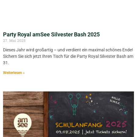
Party Royal amSee Silvester Bash 2025
27. Mai 2025
Dieses Jahr wird großartig – und verdient ein maximal schönes Ende!
Sichern Sie sich jetzt Ihren Tisch für die Party Royal Silvester Bash am
31.
Weiterlesen »