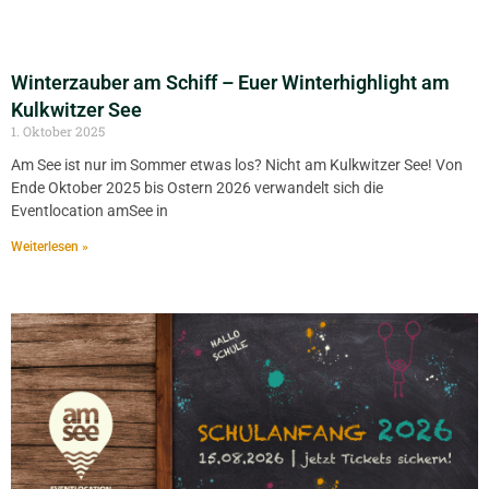
Winterzauber am Schiff – Euer Winterhighlight am
Kulkwitzer See
1. Oktober 2025
Am See ist nur im Sommer etwas los? Nicht am Kulkwitzer See! Von
Ende Oktober 2025 bis Ostern 2026 verwandelt sich die
Eventlocation amSee in
Weiterlesen »