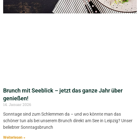
Brunch mit Seeblick – jetzt das ganze Jahr über
genießen!
14. Januar 2026
Sonntage sind zum Schlemmen da – und wo könnte man das
schöner tun als bei unserem Brunch direkt am See in Leipzig? Unser
beliebter Sonntagsbrunch
Weiterlesen »